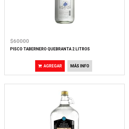
$60000
PISCO TABERNERO QUEBRANTA 2 LITROS
AGREGAR
MÁS INFO