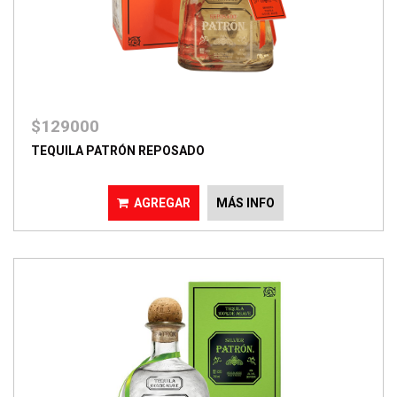
$129000
TEQUILA PATRÓN REPOSADO
AGREGAR
MÁS INFO