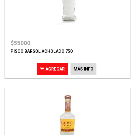
$55000
PISCO BARSOL ACHOLADO 750
AGREGAR
MÁS INFO