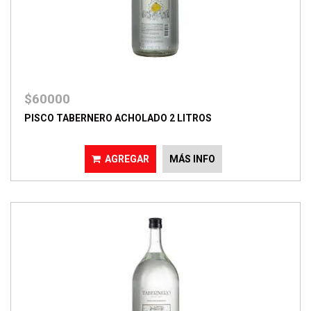
$60000
PISCO TABERNERO ACHOLADO 2 LITROS
AGREGAR
MÁS INFO