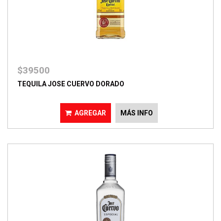
$39500
TEQUILA JOSE CUERVO DORADO
AGREGAR
MÁS INFO