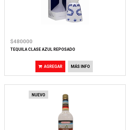
$480000
TEQUILA CLASE AZUL REPOSADO
AGREGAR
MÁS INFO
NUEVO