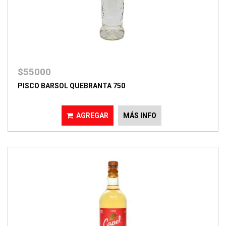
$55000
PISCO BARSOL QUEBRANTA 750
AGREGAR
MÁS INFO