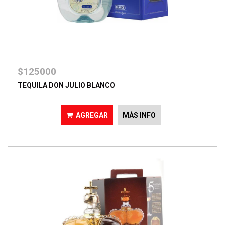
$125000
TEQUILA DON JULIO BLANCO
AGREGAR
MÁS INFO