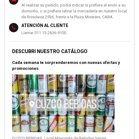
Al realizar su pedido, podrá indicar si prefiere el envío a su
domicilio, o si prefiere retirar la mercadería en nuestro local
de Rivadavia 2936, frente a la Plaza Miserere, CABA
ATENCIÓN AL CLIENTE
Llamar 011 15-2636-9100
DESCUBRI NUESTRO CATÁLOGO
Cada semana te sorprenderemos con nuevas ofertas y
promociones
CUZCO BEBIDAS. Local Mayorista de Bebidas Varias