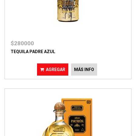
$280000
TEQUILA PADRE AZUL
AGREGAR
MÁS INFO