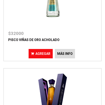
$32000
PISCO VIÑAS DE ORO ACHOLADO
AGREGAR
MÁS INFO