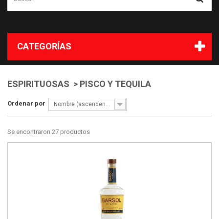
CATEGORÍAS
ESPIRITUOSAS > PISCO Y TEQUILA
Ordenar por
Nombre (ascendente)
Se encontraron 27 productos