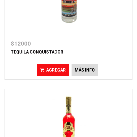
$12000
TEQUILA CONQUISTADOR
AGREGAR
MÁS INFO