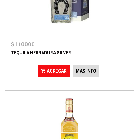
$110000
TEQUILA HERRADURA SILVER
AGREGAR
MÁS INFO