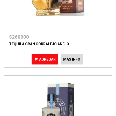
$260000
TEQUILA GRAN CORRALEJO AÑEJO
AGREGAR
MÁS INFO