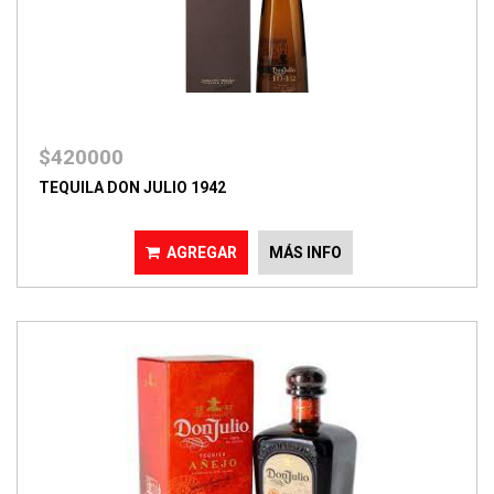
$420000
TEQUILA DON JULIO 1942
AGREGAR
MÁS INFO