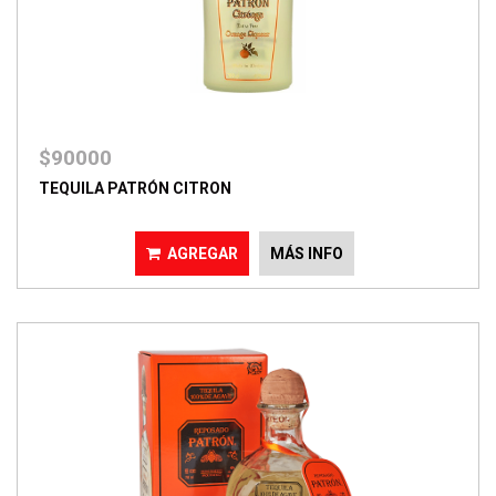
$90000
TEQUILA PATRÓN CITRON
AGREGAR
MÁS INFO