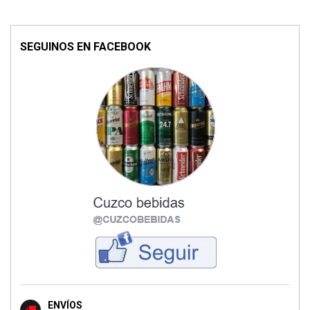
SEGUINOS EN FACEBOOK
ENVÍOS