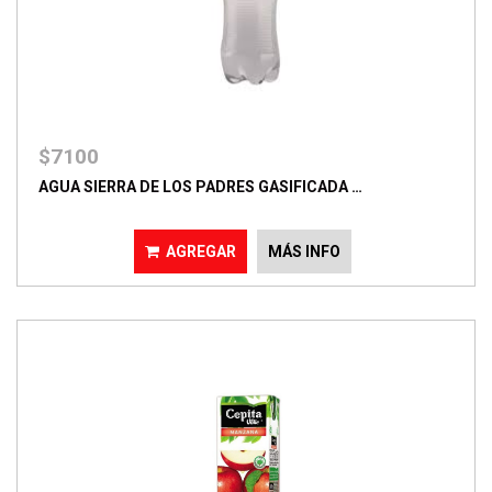
$7100
AGUA SIERRA DE LOS PADRES GASIFICADA …
AGREGAR
MÁS INFO