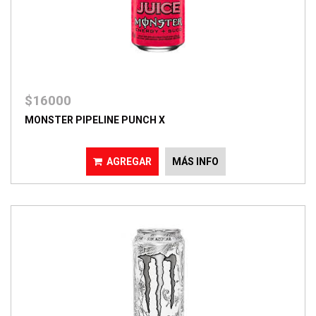
$16000
MONSTER PIPELINE PUNCH X
AGREGAR
MÁS INFO