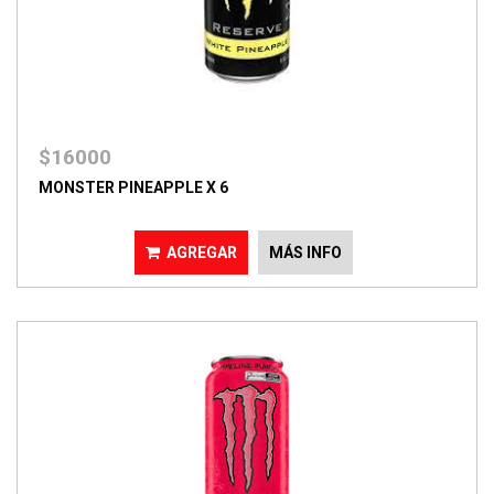
$16000
MONSTER PINEAPPLE X 6
AGREGAR
MÁS INFO