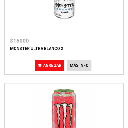
$16000
MONSTER ULTRA BLANCO X
AGREGAR
MÁS INFO