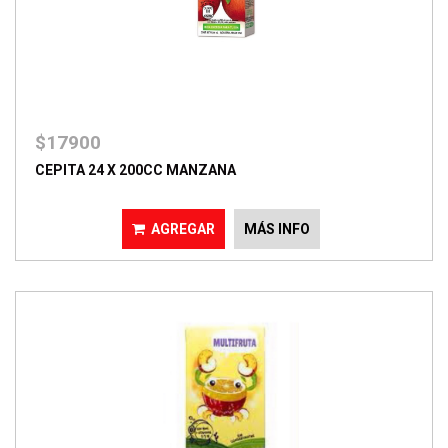
$17900
CEPITA 24 X 200CC MANZANA
AGREGAR
MÁS INFO