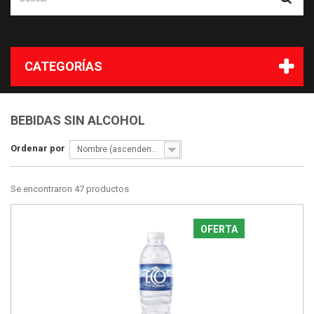
CATEGORÍAS
BEBIDAS SIN ALCOHOL
Ordenar por
Nombre (ascendente)
Se encontraron 47 productos
OFERTA