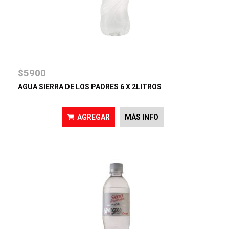
$5900
AGUA SIERRA DE LOS PADRES 6 X 2LITROS
AGREGAR
MÁS INFO