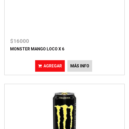
$16000
MONSTER MANGO LOCO X 6
AGREGAR
MÁS INFO